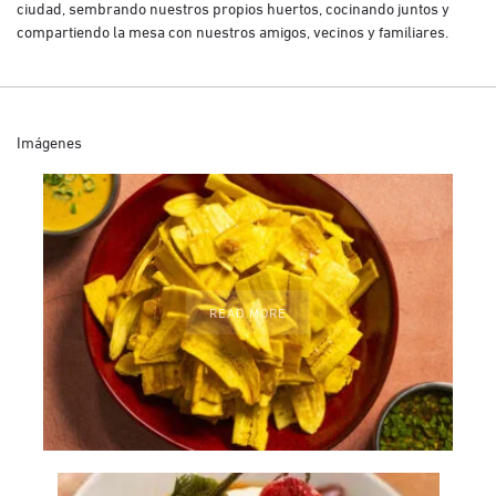
ciudad, sembrando nuestros propios huertos, cocinando juntos y
compartiendo la mesa con nuestros amigos, vecinos y familiares.
Imágenes
READ MORE