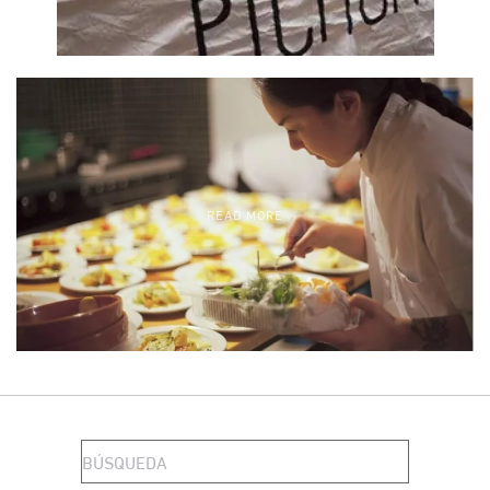
READ MORE