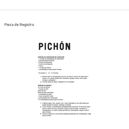
Pieza de Registro