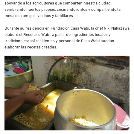
apoyando a los agricultores que comparten nuestra ciudad,
sembrando huertos propios, cocinando juntos y compartiendo la
mesa con amigos, vecinos y familiares.
Durante su residencia en Fundación Casa Wabi, la chef Niki Nakazawa
elaboró el Recetario Wabi, a partir de ingredientes locales y
tradicionales; así residentes y personal de Casa Wabi puedan
elaborar las recetas creadas.