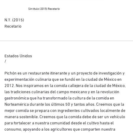
Sin título (2015) Recetario
N.T. (2015)
Recetario
Estados Unidos
/
Pichón es un restaurante itinerante y un proyecto de investigación y
experimentación culinaria que se fundó en la ciudad de México en
2012. Nos inspiramos en la comida callejera de la ciudad de México,
las tradiciones culinarias del campo mexicano y en la revolución
gastronómica que ha transformado la cultura de la comida en
Norteamérica durante los últimos 50 y tantos años. Creemos que la
mejor comida se prepara con ingredientes cultivados localmente de
manera sostenible. Creemos que la comida debe de ser un vehículo
para fortalecer a nuestra comunidad desde el cultivo hasta el
consumo, apoyando a los agricultores que comparten nuestra