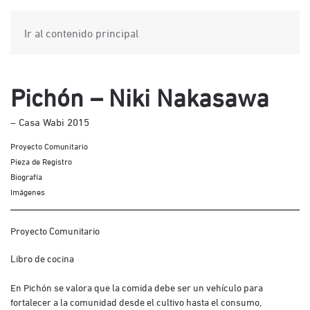
Ir al contenido principal
Pichón – Niki Nakasawa
– Casa Wabi 2015
Proyecto Comunitario
Pieza de Registro
Biografía
Imágenes
Proyecto Comunitario
Libro de cocina
En Pichón se valora que la comida debe ser un vehículo para
fortalecer a la comunidad desde el cultivo hasta el consumo,