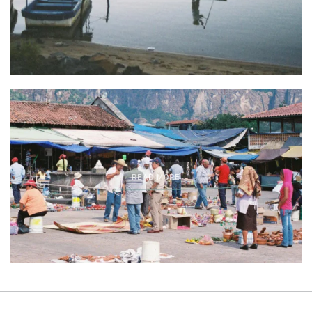
READ MORE