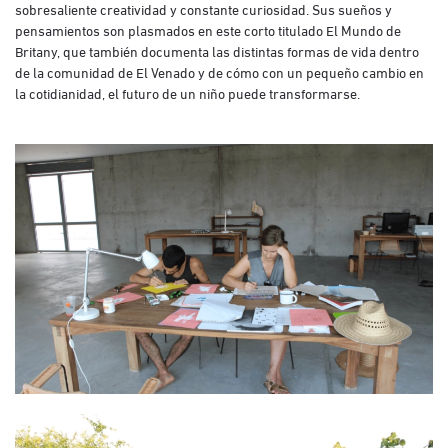
sobresaliente creatividad y constante curiosidad. Sus sueños y
pensamientos son plasmados en este corto titulado El Mundo de
Britany, que también documenta las distintas formas de vida dentro
de la comunidad de El Venado y de cómo con un pequeño cambio en
la cotidianidad, el futuro de un niño puede transformarse.