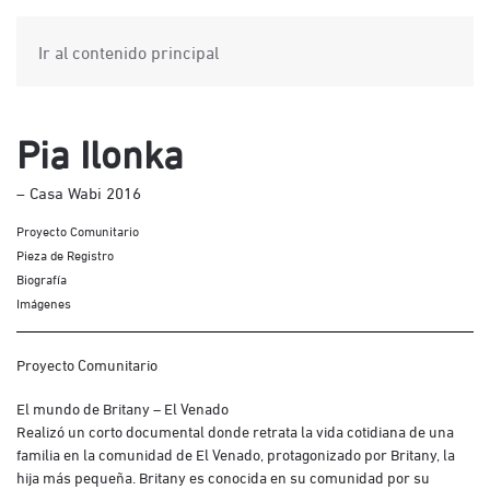
Ir al contenido principal
Pia Ilonka
– Casa Wabi 2016
Proyecto Comunitario
Pieza de Registro
Biografía
Imágenes
Proyecto Comunitario
El mundo de Britany – El Venado
Realizó un corto documental donde retrata la vida cotidiana de una
familia en la comunidad de El Venado, protagonizado por Britany, la
hija más pequeña. Britany es conocida en su comunidad por su