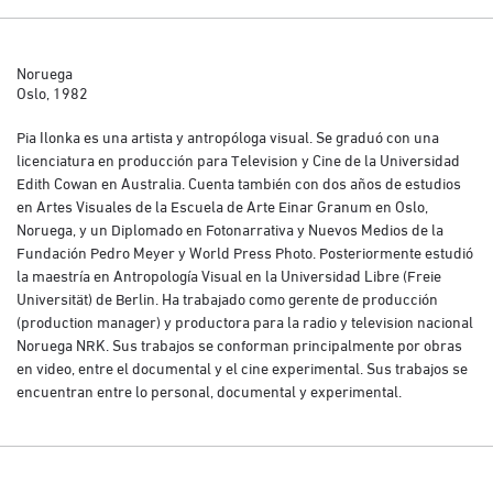
Noruega
Oslo, 1982
Pia Ilonka es una artista y antropóloga visual. Se graduó con una
licenciatura en producción para Television y Cine de la Universidad
Edith Cowan en Australia. Cuenta también con dos años de estudios
en Artes Visuales de la Escuela de Arte Einar Granum en Oslo,
Noruega, y un Diplomado en Fotonarrativa y Nuevos Medios de la
Fundación Pedro Meyer y World Press Photo. Posteriormente estudió
la maestría en Antropología Visual en la Universidad Libre (Freie
Universität) de Berlin. Ha trabajado como gerente de producción
(production manager) y productora para la radio y television nacional
Noruega NRK. Sus trabajos se conforman principalmente por obras
en video, entre el documental y el cine experimental. Sus trabajos se
encuentran entre lo personal, documental y experimental.