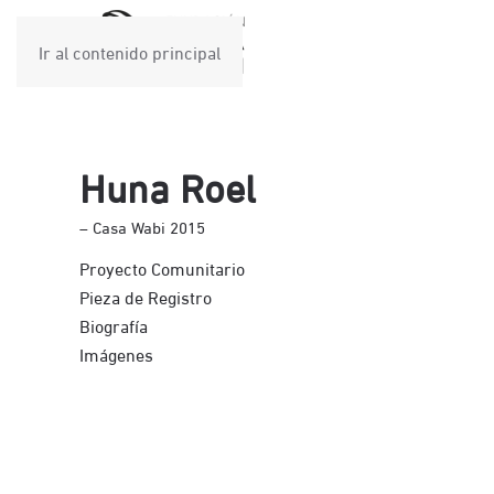
Ir al contenido principal
Huna Roel
– Casa Wabi 2015
Proyecto Comunitario
Pieza de Registro
Biografía
Imágenes