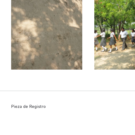
Pieza de Registro