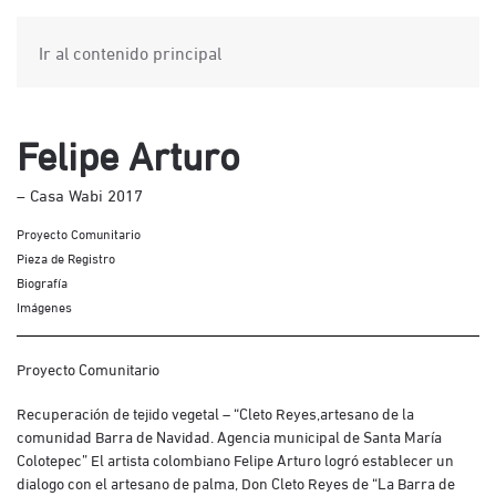
Ir al contenido principal
Felipe Arturo
– Casa Wabi 2017
Proyecto Comunitario
Pieza de Registro
Biografía
Imágenes
Proyecto Comunitario
Recuperación de tejido vegetal – “Cleto Reyes,artesano de la
comunidad Barra de Navidad. Agencia municipal de Santa María
Colotepec” El artista colombiano Felipe Arturo logró establecer un
dialogo con el artesano de palma, Don Cleto Reyes de “La Barra de