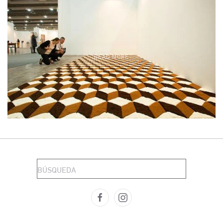
READ MORE