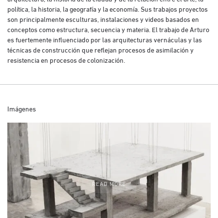
política, la historia, la geografía y la economía. Sus trabajos proyectos
son principalmente esculturas, instalaciones y videos basados en
conceptos como estructura, secuencia y materia. El trabajo de Arturo
es fuertemente influenciado por las arquitecturas vernáculas y las
técnicas de construcción que reflejan procesos de asimilación y
resistencia en procesos de colonización.
Imágenes
READ MORE