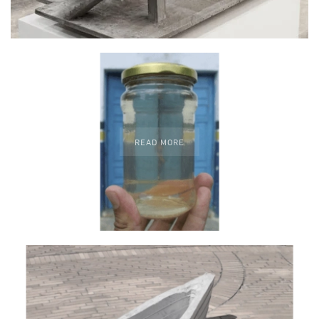
READ MORE