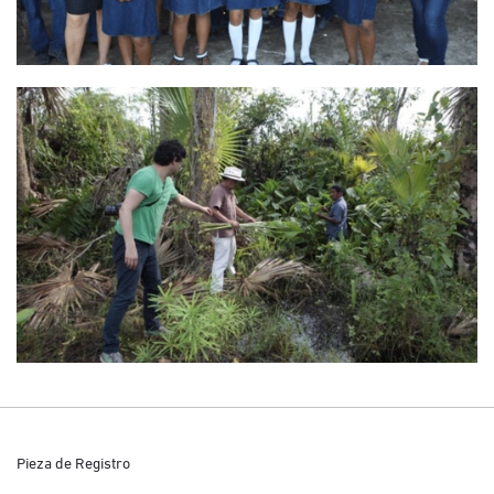
Pieza de Registro