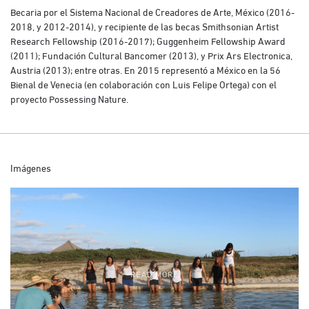
Becaria por el Sistema Nacional de Creadores de Arte, México (2016-
2018, y 2012-2014), y recipiente de las becas Smithsonian Artist
Research Fellowship (2016-2017); Guggenheim Fellowship Award
(2011); Fundación Cultural Bancomer (2013), y Prix Ars Electronica,
Austria (2013); entre otras. En 2015 representó a México en la 56
Bienal de Venecia (en colaboración con Luis Felipe Ortega) con el
proyecto Possessing Nature.
Imágenes
READ MORE