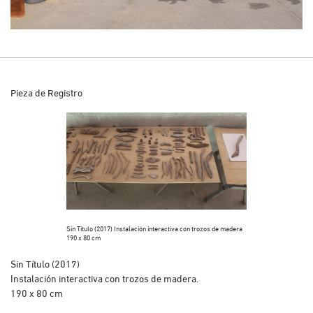
Pieza de Registro
Sin Título (2017) Instalación interactiva con trozos de madera
190 x 80 cm
Sin Título (2017)
Instalación interactiva con trozos de madera.
190 x 80 cm