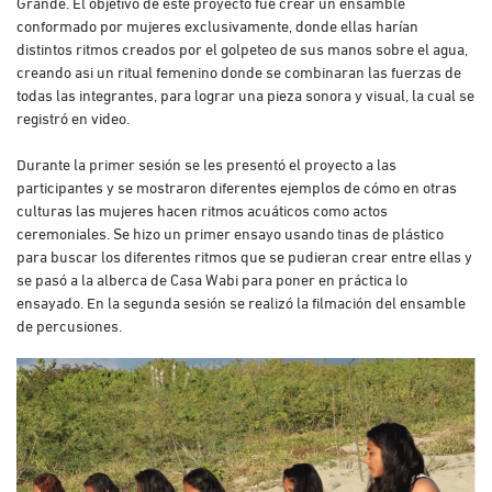
Grande. El objetivo de este proyecto fue crear un ensamble
conformado por mujeres exclusivamente, donde ellas harían
distintos ritmos creados por el golpeteo de sus manos sobre el agua,
creando asi un ritual femenino donde se combinaran las fuerzas de
todas las integrantes, para lograr una pieza sonora y visual, la cual se
registró en video.
Durante la primer sesión se les presentó el proyecto a las
participantes y se mostraron diferentes ejemplos de cómo en otras
culturas las mujeres hacen ritmos acuáticos como actos
ceremoniales. Se hizo un primer ensayo usando tinas de plástico
para buscar los diferentes ritmos que se pudieran crear entre ellas y
se pasó a la alberca de Casa Wabi para poner en práctica lo
ensayado. En la segunda sesión se realizó la filmación del ensamble
de percusiones.