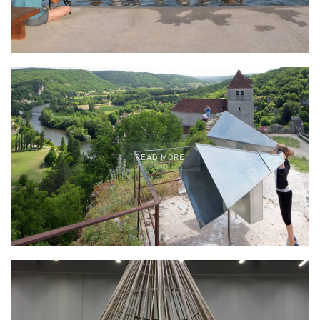
READ MORE