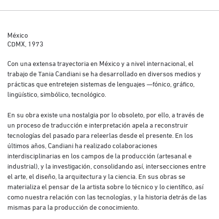
México
CDMX, 1973
Con una extensa trayectoria en México y a nivel internacional, el
trabajo de Tania Candiani se ha desarrollado en diversos medios y
prácticas que entretejen sistemas de lenguajes —fónico, gráfico,
lingüístico, simbólico, tecnológico.
En su obra existe una nostalgia por lo obsoleto, por ello, a través de
un proceso de traducción e interpretación apela a reconstruir
tecnologías del pasado para releerlas desde el presente. En los
últimos años, Candiani ha realizado colaboraciones
interdisciplinarias en los campos de la producción (artesanal e
industrial), y la investigación, consolidando así, intersecciones entre
el arte, el diseño, la arquitectura y la ciencia. En sus obras se
materializa el pensar de la artista sobre lo técnico y lo científico, así
como nuestra relación con las tecnologías, y la historia detrás de las
mismas para la producción de conocimiento.