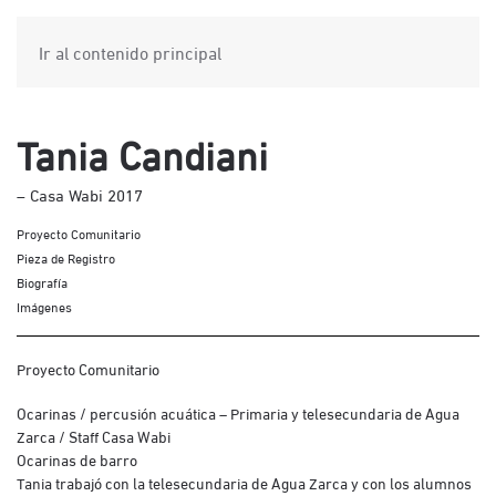
Ir al contenido principal
Tania Candiani
– Casa Wabi 2017
Proyecto Comunitario
Pieza de Registro
Biografía
Imágenes
Proyecto Comunitario
Ocarinas / percusión acuática – Primaria y telesecundaria de Agua
Zarca / Staff Casa Wabi
Ocarinas de barro
Tania trabajó con la telesecundaria de Agua Zarca y con los alumnos