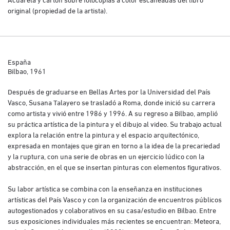
original (propiedad de la artista).
España
Bilbao, 1961
Después de graduarse en Bellas Artes por la Universidad del País
Vasco, Susana Talayero se trasladó a Roma, donde inició su carrera
como artista y vivió entre 1986 y 1996. A su regreso a Bilbao, amplió
su práctica artística de la pintura y el dibujo al video. Su trabajo actual
explora la relación entre la pintura y el espacio arquitectónico,
expresada en montajes que giran en torno a la idea de la precariedad
y la ruptura, con una serie de obras en un ejercicio lúdico con la
abstracción, en el que se insertan pinturas con elementos figurativos.
Su labor artística se combina con la enseñanza en instituciones
artísticas del País Vasco y con la organización de encuentros públicos
autogestionados y colaborativos en su casa/estudio en Bilbao. Entre
sus exposiciones individuales más recientes se encuentran: Meteora,