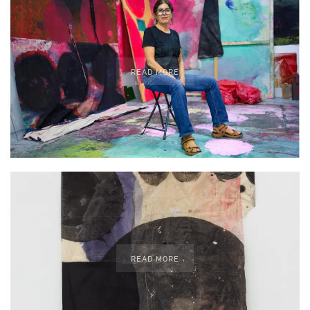
READ MORE
READ MORE