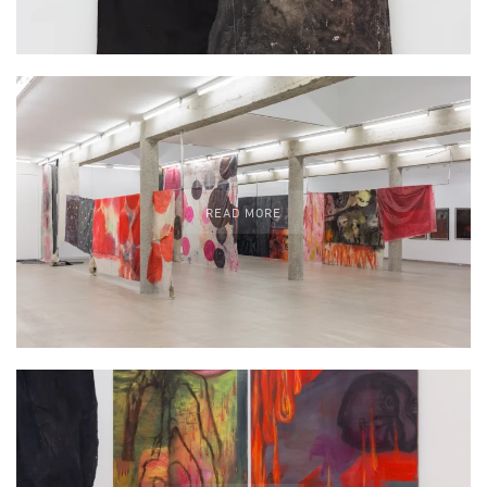
READ MORE