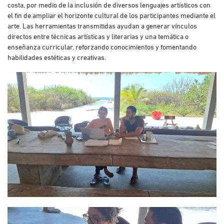
costa, por medio de la inclusión de diversos lenguajes artísticos con
el fin de ampliar el horizonte cultural de los participantes mediante el
arte. Las herramientas transmitidas ayudan a generar vínculos
directos entre técnicas artísticas y literarias y una temática o
enseñanza curricular, reforzando conocimientos y fomentando
habilidades estéticas y creativas.