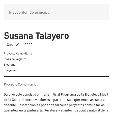
Ir al contenido principal
Susana Talayero
– Casa Wabi 2025
Proyecto Comunitario
Pieza de Registro
Biografía
Imágenes
Proyecto Comunitario
Su proyecto consistió en transmitir al Programa de la Biblioteca Móvil
de la Costa, técnicas y saberes a partir de su experiencia artística y
docente. La intención es poder desarrollar proyectos comunitarios
que integren la pintura, la literatura y el entorno social y natural de la