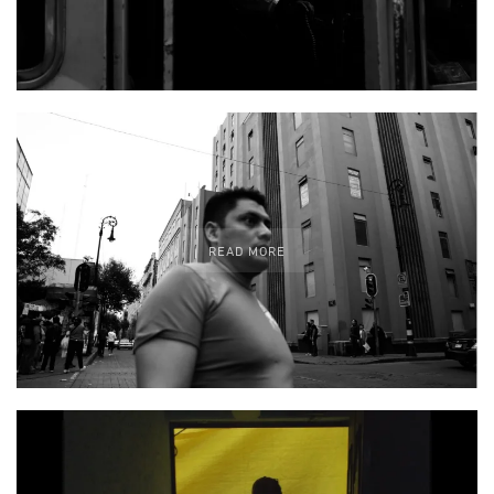
READ MORE