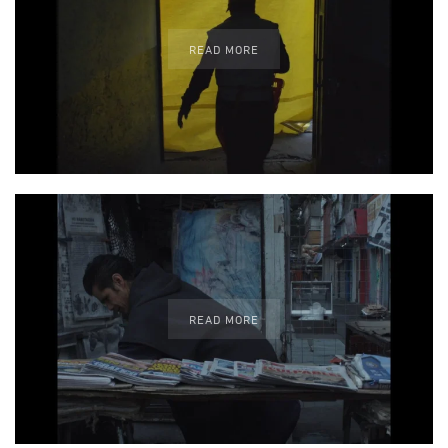
READ MORE
READ MORE