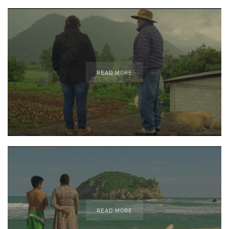
READ MORE
READ MORE