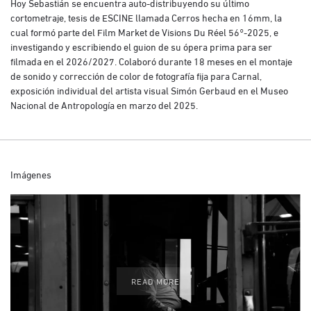
Hoy Sebastián se encuentra auto-distribuyendo su último
cortometraje, tesis de ESCINE llamada Cerros hecha en 16mm, la
cual formó parte del Film Market de Visions Du Réel 56°-2025, e
investigando y escribiendo el guion de su ópera prima para ser
filmada en el 2026/2027. Colaboró durante 18 meses en el montaje
de sonido y corrección de color de fotografía fija para Carnal,
exposición individual del artista visual Simón Gerbaud en el Museo
Nacional de Antropología en marzo del 2025.
Imágenes
READ MORE