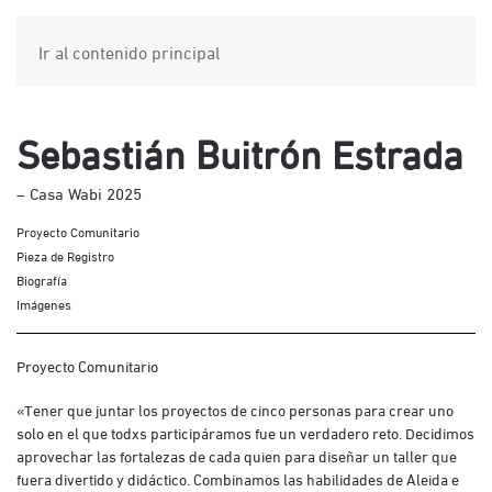
Ir al contenido principal
Sebastián Buitrón Estrada
– Casa Wabi 2025
Proyecto Comunitario
Pieza de Registro
Biografía
Imágenes
Proyecto Comunitario
«Tener que juntar los proyectos de cinco personas para crear uno
solo en el que todxs participáramos fue un verdadero reto. Decidimos
aprovechar las fortalezas de cada quien para diseñar un taller que
fuera divertido y didáctico. Combinamos las habilidades de Aleida e