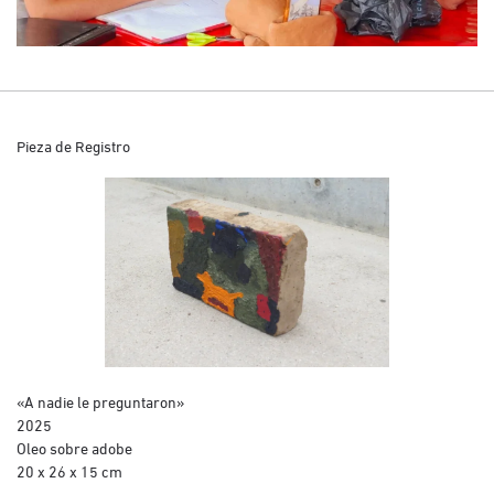
Pieza de Registro
«A nadie le preguntaron»
2025
Oleo sobre adobe
20 x 26 x 15 cm