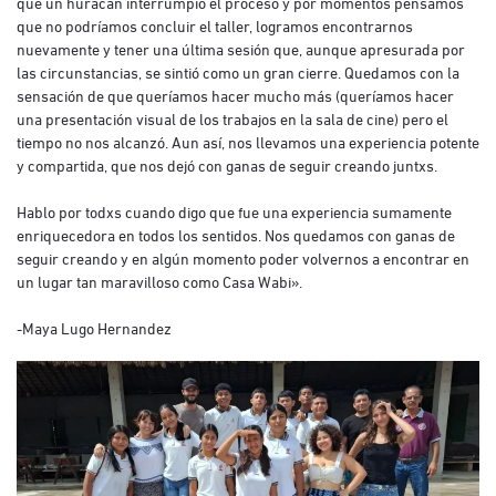
que un huracán interrumpió el proceso y por momentos pensamos
que no podríamos concluir el taller, logramos encontrarnos
nuevamente y tener una última sesión que, aunque apresurada por
las circunstancias, se sintió como un gran cierre. Quedamos con la
sensación de que queríamos hacer mucho más (queríamos hacer
una presentación visual de los trabajos en la sala de cine) pero el
tiempo no nos alcanzó. Aun así, nos llevamos una experiencia potente
y compartida, que nos dejó con ganas de seguir creando juntxs.
Hablo por todxs cuando digo que fue una experiencia sumamente
enriquecedora en todos los sentidos. Nos quedamos con ganas de
seguir creando y en algún momento poder volvernos a encontrar en
un lugar tan maravilloso como Casa Wabi».
-Maya Lugo Hernandez