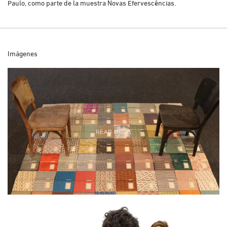
Paulo, como parte de la muestra Novas Efervescências.
Imágenes
READ MORE