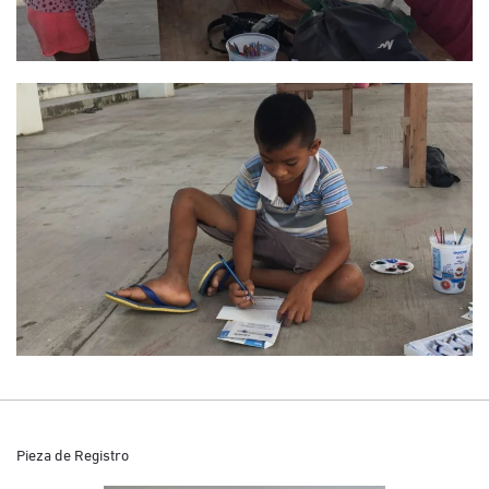
Pieza de Registro