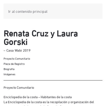
Ir al contenido principal
Renata Cruz y Laura
Gorski
– Casa Wabi 2019
Proyecto Comunitario
Pieza de Registro
Biografía
Imágenes
Proyecto Comunitario
Enciclopedia de la costa – Habitantes de la costa
La Enciclopedia de la costa es la recopilación y organización del