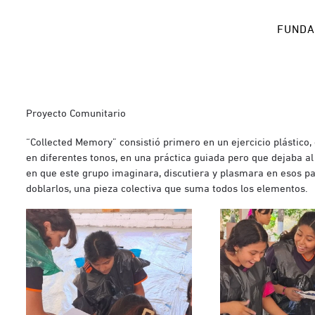
FUNDA
Proyecto Comunitario
“Collected Memory” consistió primero en un ejercicio plástico,
en diferentes tonos, en una práctica guiada pero que dejaba a
en que este grupo imaginara, discutiera y plasmara en esos pap
doblarlos, una pieza colectiva que suma todos los elementos.