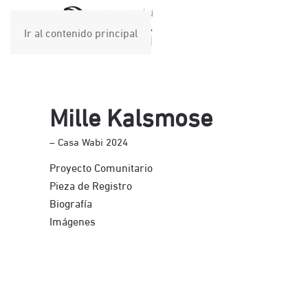
Ir al contenido principal
Mille Kalsmose
– Casa Wabi 2024
Proyecto Comunitario
Pieza de Registro
Biografía
Imágenes