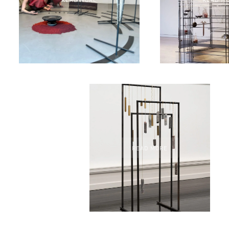
READ MORE