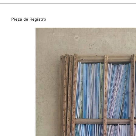
Pieza de Registro