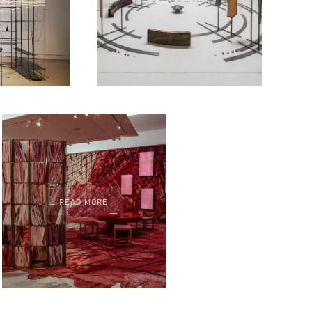
READ MORE