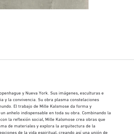
 Copenhague y Nueva York. Sus imágenes, esculturas e
ia y la convivencia. Su obra plasma constelaciones
l mundo. El trabajo de Mille Kalsmose da forma y
 y un anhelo indispensable en toda su obra. Combinando la
 con la reflexión social, Mille Kalsmose crea obras que
ma de materiales y explora la arquitectura de la
pciones de la vida espiritual, creando así una unión de