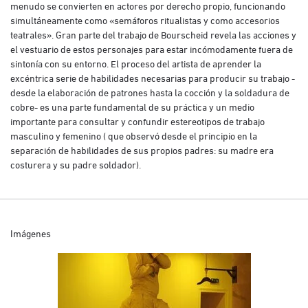
menudo se convierten en actores por derecho propio, funcionando
simultáneamente como «semáforos ritualistas y como accesorios
teatrales». Gran parte del trabajo de Bourscheid revela las acciones y
el vestuario de estos personajes para estar incómodamente fuera de
sintonía con su entorno. El proceso del artista de aprender la
excéntrica serie de habilidades necesarias para producir su trabajo -
desde la elaboración de patrones hasta la cocción y la soldadura de
cobre- es una parte fundamental de su práctica y un medio
importante para consultar y confundir estereotipos de trabajo
masculino y femenino ( que observó desde el principio en la
separación de habilidades de sus propios padres: su madre era
costurera y su padre soldador).
Imágenes