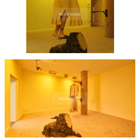
READ MORE
READ MORE