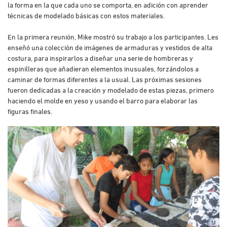
la forma en la que cada uno se comporta, en adición con aprender
técnicas de modelado básicas con estos materiales.
En la primera reunión, Mike mostró su trabajo a los participantes. Les
enseñó una colección de imágenes de armaduras y vestidos de alta
costura, para inspirarlos a diseñar una serie de hombreras y
espinilleras que añadieran elementos inusuales, forzándolos a
caminar de formas diferentes a la usual. Las próximas sesiones
fueron dedicadas a la creación y modelado de estas piezas, primero
haciendo el molde en yeso y usando el barro para elaborar las
figuras finales.