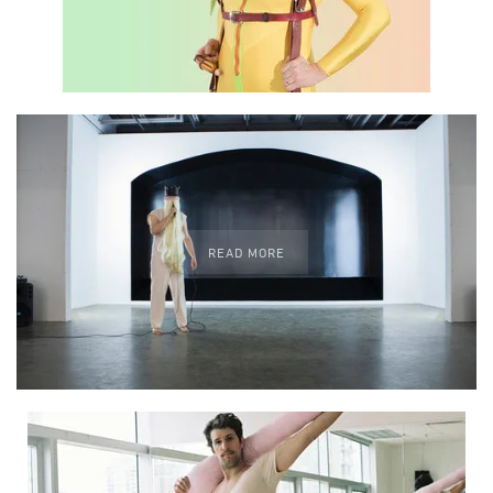
READ MORE