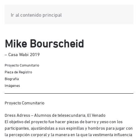
Ir al contenido principal
Mike Bourscheid
– Casa Wabi 2019
Proyecto Comunitario
Pieza de Registro
Biografía
Imágenes
Proyecto Comunitario
Dress Adress – Alumnos de telesecundaria, El Venado
El objetivo del proyecto fue hacer piezas de barro y yeso con los
participantes, ajustándolas a sus espinillas y hombros para jugar con
la percepción corporal y la manera en la que la vestimenta influencia