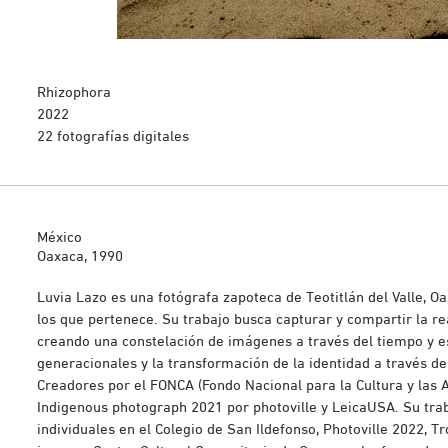
Rhizophora
2022
22 fotografías digitales
México
Oaxaca, 1990
Luvia Lazo es una fotógrafa zapoteca de Teotitlán del Valle, O
los que pertenece. Su trabajo busca capturar y compartir la r
creando una constelación de imágenes a través del tiempo y 
generacionales y la transformación de la identidad a través d
Creadores por el FONCA (Fondo Nacional para la Cultura y las 
Indigenous photograph 2021 por photoville y LeicaUSA. Su trab
individuales en el Colegio de San Ildefonso, Photoville 2022, T