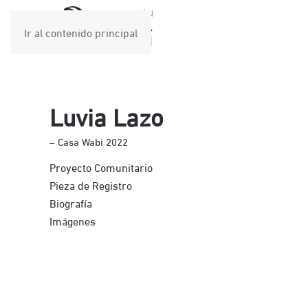
Ir al contenido principal
Luvia Lazo
– Casa Wabi 2022
Proyecto Comunitario
Pieza de Registro
Biografía
Imágenes