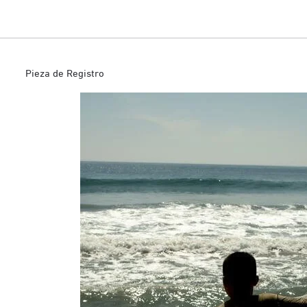
Pieza de Registro