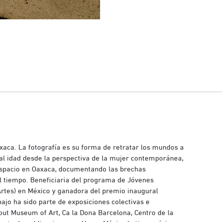
axaca. La fotografía es su forma de retratar los mundos a
eal idad desde la perspectiva de la mujer contemporánea,
espacio en Oaxaca, documentando las brechas
el tiempo. Beneficiaria del programa de Jóvenes
Artes) en México y ganadora del premio inaugural
ajo ha sido parte de exposiciones colectivas e
rout Museum of Art, Ca la Dona Barcelona, Centro de la