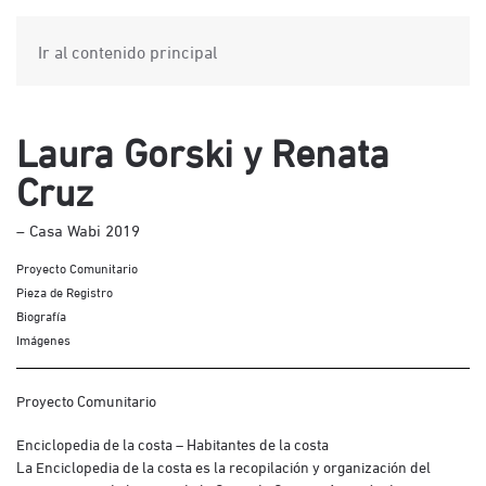
Ir al contenido principal
Laura Gorski y Renata
Cruz
– Casa Wabi 2019
Proyecto Comunitario
Pieza de Registro
Biografía
Imágenes
Proyecto Comunitario
Enciclopedia de la costa – Habitantes de la costa
La Enciclopedia de la costa es la recopilación y organización del