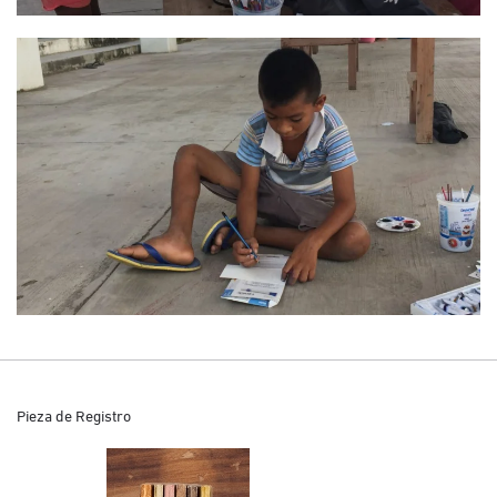
Pieza de Registro