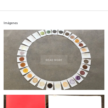
Imágenes
READ MORE