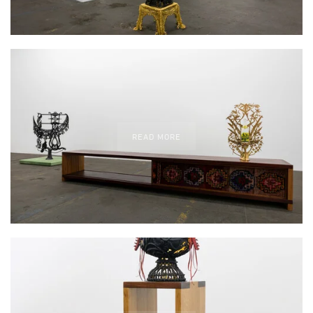
READ MORE