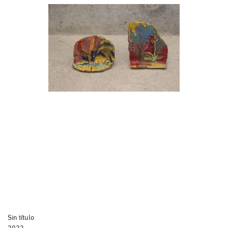
Sin título
2022