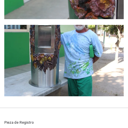
Pieza de Registro