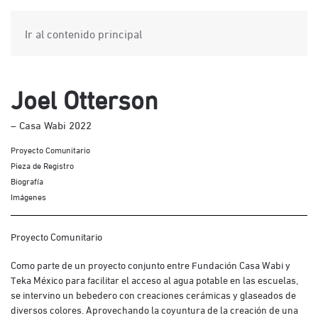
Ir al contenido principal
Joel Otterson
– Casa Wabi 2022
Proyecto Comunitario
Pieza de Registro
Biografía
Imágenes
Proyecto Comunitario
Como parte de un proyecto conjunto entre Fundación Casa Wabi y
Teka México para facilitar el acceso al agua potable en las escuelas,
se intervino un bebedero con creaciones cerámicas y glaseados de
diversos colores. Aprovechando la coyuntura de la creación de una