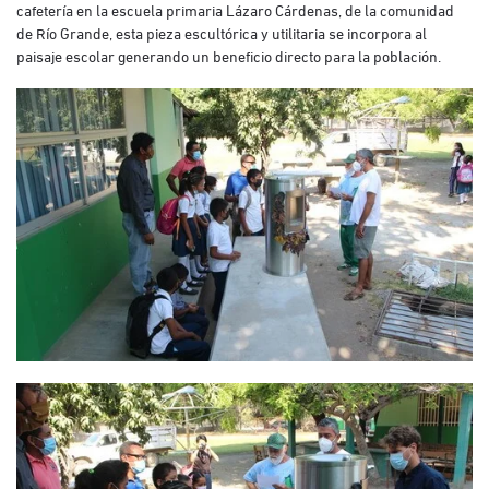
cafetería en la escuela primaria Lázaro Cárdenas, de la comunidad
de Río Grande, esta pieza escultórica y utilitaria se incorpora al
paisaje escolar generando un beneficio directo para la población.