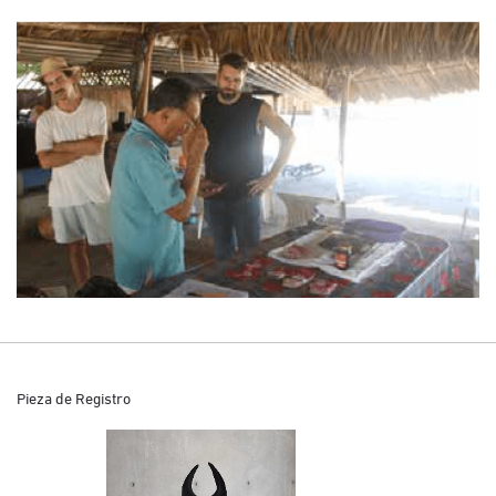
Pieza de Registro