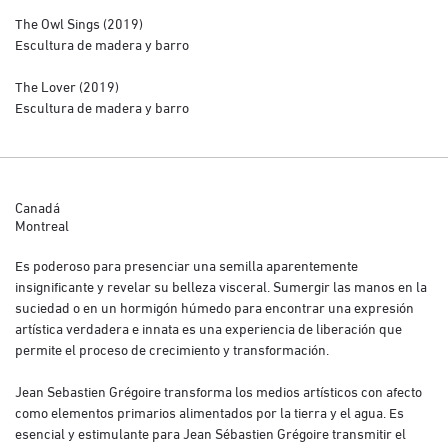
The Owl Sings (2019)
Escultura de madera y barro
The Lover (2019)
Escultura de madera y barro
Canadá
Montreal
Es poderoso para presenciar una semilla aparentemente
insignificante y revelar su belleza visceral. Sumergir las manos en la
suciedad o en un hormigón húmedo para encontrar una expresión
artística verdadera e innata es una experiencia de liberación que
permite el proceso de crecimiento y transformación.
Jean Sebastien Grégoire transforma los medios artísticos con afecto
como elementos primarios alimentados por la tierra y el agua. Es
esencial y estimulante para Jean Sébastien Grégoire transmitir el