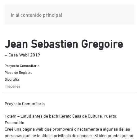
Ir al contenido principal
Jean Sebastien Gregoire
– Casa Wabi 2019
Proyecto Comunitario
Pieza de Registro
Biografía
Imágenes
Proyecto Comunitario
Totem – Estudiantes de bachillerato Casa de Cultura, Puerto
Escondido
Creé una página web que promoverá directamente a algunas de las
personas que he tenido el privilegio de conocer. Si bien puede que no