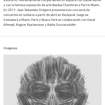
y con la famosa exposición de arte Basilea Chambres a Part in Miami.
En 2017, Jean Sebastien Grégoire presentará en una serie de
conciertos en solitario a partir de abril en Reykjavik, luego se
trasladará a Miami, París y Nueva York en colaboración con David
Altmejd, Ragnar Kjartansson y Addis Gunnarsdottir.
Imágenes
READ MORE