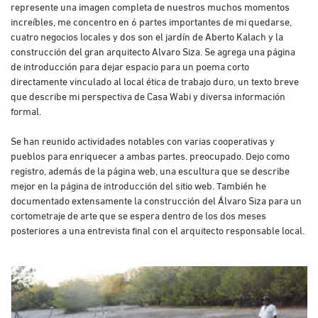
represente una imagen completa de nuestros muchos momentos
increíbles, me concentro en 6 partes importantes de mi quedarse,
cuatro negocios locales y dos son el jardín de Aberto Kalach y la
construcción del gran arquitecto Alvaro Siza. Se agrega una página
de introducción para dejar espacio para un poema corto
directamente vinculado al local ética de trabajo duro, un texto breve
que describe mi perspectiva de Casa Wabi y diversa información
formal.
Se han reunido actividades notables con varias cooperativas y
pueblos para enriquecer a ambas partes. preocupado. Dejo como
registro, además de la página web, una escultura que se describe
mejor en la página de introducción del sitio web. También he
documentado extensamente la construcción del Álvaro Siza para un
cortometraje de arte que se espera dentro de los dos meses
posteriores a una entrevista final con el arquitecto responsable local.