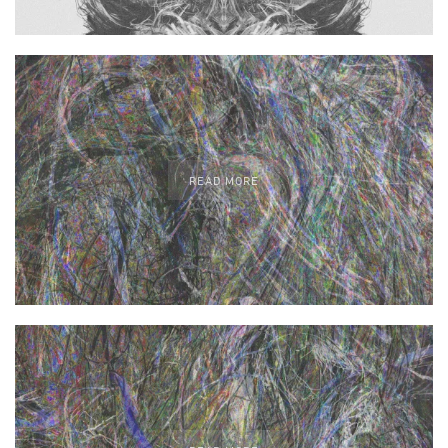
READ MORE