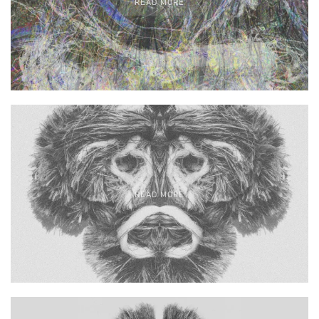
READ MORE
READ MORE