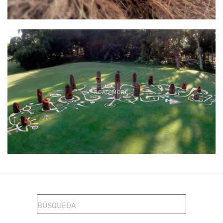
READ MORE