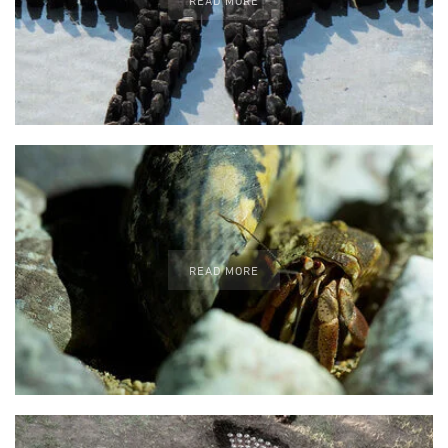
READ MORE