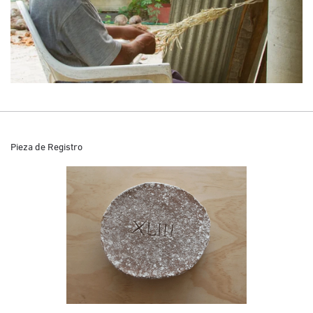
Pieza de Registro