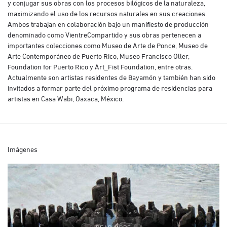
y conjugar sus obras con los procesos bilógicos de la naturaleza,
maximizando el uso de los recursos naturales en sus creaciones.
Ambos trabajan en colaboración bajo un manifiesto de producción
denominado como VientreCompartido y sus obras pertenecen a
importantes colecciones como Museo de Arte de Ponce, Museo de
Arte Contemporáneo de Puerto Rico, Museo Francisco Oller,
Foundation for Puerto Rico y Art_Fist Foundation, entre otras.
Actualmente son artistas residentes de Bayamón y también han sido
invitados a formar parte del próximo programa de residencias para
artistas en Casa Wabi, Oaxaca, México.
Imágenes
READ MORE