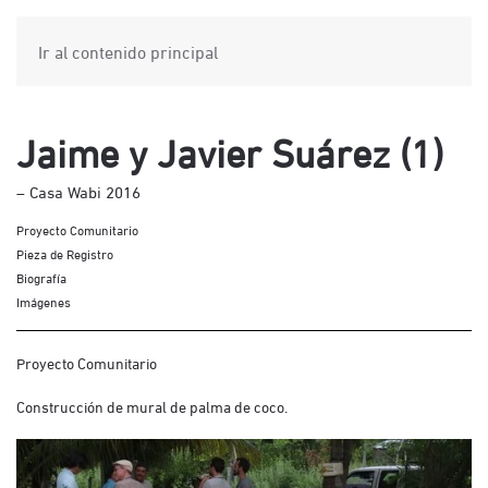
Ir al contenido principal
Jaime y Javier Suárez (1)
– Casa Wabi 2016
Proyecto Comunitario
Pieza de Registro
Biografía
Imágenes
Proyecto Comunitario
Construcción de mural de palma de coco.