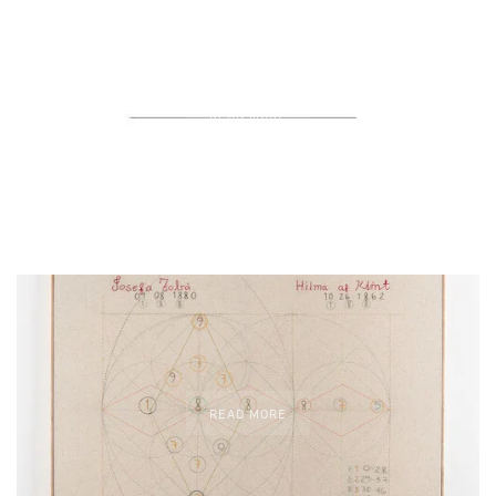
READ MORE
READ MORE