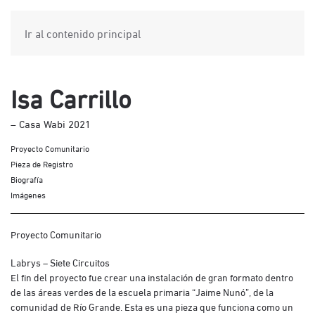
Ir al contenido principal
Isa Carrillo
– Casa Wabi 2021
Proyecto Comunitario
Pieza de Registro
Biografía
Imágenes
Proyecto Comunitario
Labrys – Siete Circuitos
El fin del proyecto fue crear una instalación de gran formato dentro
de las áreas verdes de la escuela primaria “Jaime Nunó”, de la
comunidad de Río Grande. Esta es una pieza que funciona como un