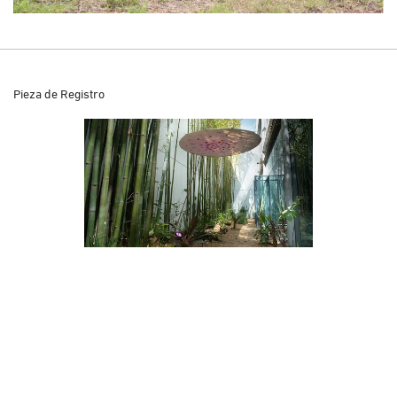
Pieza de Registro