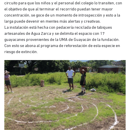
circuito para que los niños y el personal del colegio lo transiten, con
el objetivo de que al terminar el recorrido puedan tener mayor
concentración, se goce de un momento de introspección y esto a la
larga puede devenir en mentes más alertas y creativas.
La instalación está hecha con pedacería reciclada de tabiques
artesanales de Agua Zarca y se delimita el espacio con 17
guayacanes provenientes de la UMA de Guayacán de la fundación.
Con esto se abona al programa de reforestación de esta especie en
riesgo de extinción.