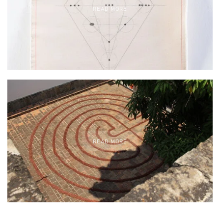
READ MORE
READ MORE