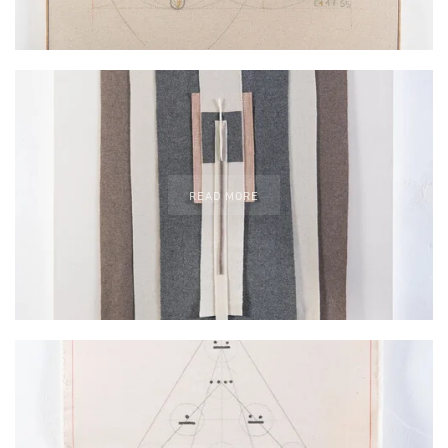
READ MORE