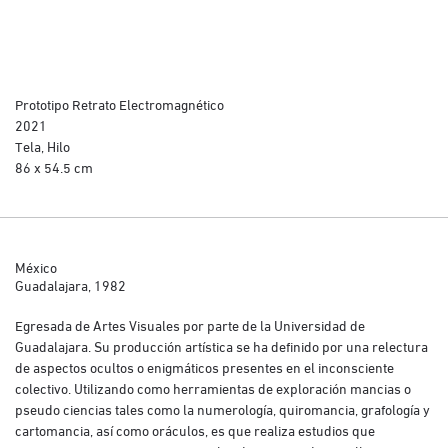
Prototipo Retrato Electromagnético
2021
Tela, Hilo
86 x 54.5 cm
México
Guadalajara, 1982
Egresada de Artes Visuales por parte de la Universidad de
Guadalajara. Su producción artística se ha definido por una relectura
de aspectos ocultos o enigmáticos presentes en el inconsciente
colectivo. Utilizando como herramientas de exploración mancias o
pseudo ciencias tales como la numerología, quiromancia, grafología y
cartomancia, así como oráculos, es que realiza estudios que