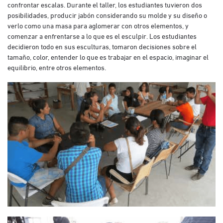
confrontar escalas. Durante el taller, los estudiantes tuvieron dos
posibilidades, producir jabón considerando su molde y su diseño o
verlo como una masa para aglomerar con otros elementos, y
comenzar a enfrentarse a lo que es el esculpir. Los estudiantes
decidieron todo en sus esculturas, tomaron decisiones sobre el
tamaño, color, entender lo que es trabajar en el espacio, imaginar el
equilibrio, entre otros elementos.