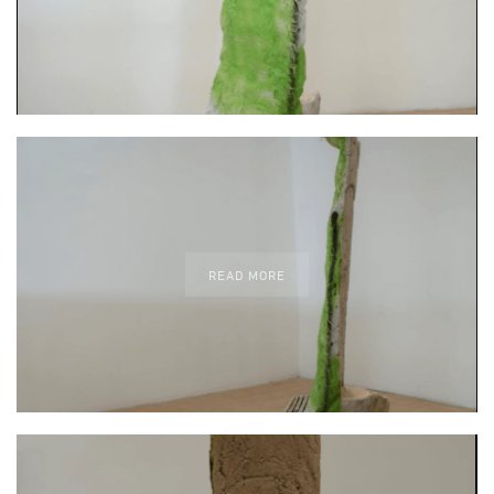
READ MORE