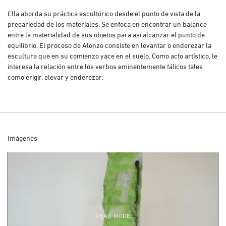
Ella aborda su práctica escultórico desde el punto de vista de la
precariedad de los materiales. Se enfoca en encontrar un balance
entre la materialidad de sus objetos para así alcanzar el punto de
equilibrio. El proceso de Alonzo consiste en levantar o enderezar la
escultura que en su comienzo yace en el suelo. Como acto artístico, le
interesa la relación entre los verbos eminentemente fálicos tales
como erigir, elevar y enderezar.
Imágenes
READ MORE