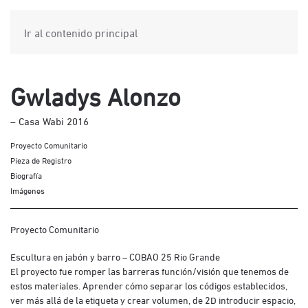
Ir al contenido principal
Gwladys Alonzo
– Casa Wabi 2016
Proyecto Comunitario
Pieza de Registro
Biografía
Imágenes
Proyecto Comunitario
Escultura en jabón y barro – COBAO 25 Rio Grande
El proyecto fue romper las barreras función/visión que tenemos de
estos materiales. Aprender cómo separar los códigos establecidos,
ver más allá de la etiqueta y crear volumen, de 2D introducir espacio,