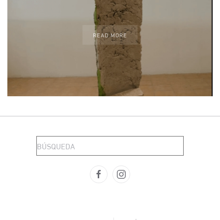
READ MORE