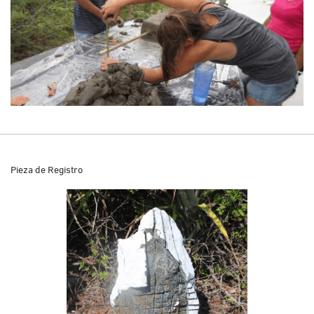
Pieza de Registro