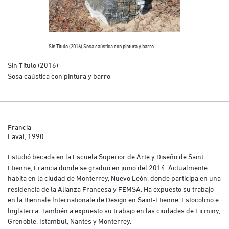
Sin Título (2016) Sosa caústica con pintura y barro
Sin Título (2016)
Sosa caústica con pintura y barro
Francia
Laval, 1990
Estudió becada en la Escuela Superior de Arte y Diseño de Saint
Etienne, Francia donde se graduó en junio del 2014. Actualmente
habita en la ciudad de Monterrey, Nuevo León, donde participa en una
residencia de la Alianza Francesa y FEMSA. Ha expuesto su trabajo
en la Biennale Internationale de Design en Saint-Etienne, Estocolmo e
Inglaterra. También a expuesto su trabajo en las ciudades de Firminy,
Grenoble, Istambul, Nantes y Monterrey.