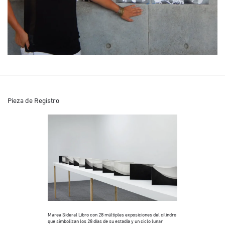
Pieza de Registro
Marea Sideral Libro con 28 múltiples exposiciones del cilindro
que simbolizan los 28 días de su estadía y un ciclo lunar