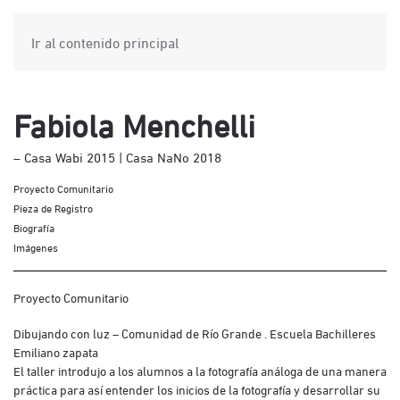
Ir al contenido principal
Fabiola Menchelli
– Casa Wabi 2015 | Casa NaNo 2018
Proyecto Comunitario
Pieza de Registro
Biografía
Imágenes
Proyecto Comunitario
Dibujando con luz – Comunidad de Río Grande . Escuela Bachilleres
Emiliano zapata
El taller introdujo a los alumnos a la fotografía análoga de una manera
práctica para así entender los inicios de la fotografía y desarrollar su