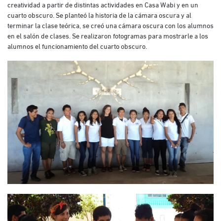
creatividad a partir de distintas actividades en Casa Wabi y en un
cuarto obscuro. Se planteó la historia de la cámara oscura y al
terminar la clase teórica, se creó una cámara oscura con los alumnos
en el salón de clases. Se realizaron fotogramas para mostrarle a los
alumnos el funcionamiento del cuarto obscuro.