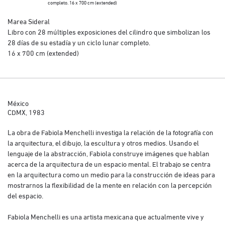
completo. 16 x 700 cm (extended)
Marea Sideral
Libro con 28 múltiples exposiciones del cilindro que simbolizan los
28 días de su estadía y un ciclo lunar completo.
16 x 700 cm (extended)
México
CDMX, 1983
La obra de Fabiola Menchelli investiga la relación de la fotografía con
la arquitectura, el dibujo, la escultura y otros medios. Usando el
lenguaje de la abstracción, Fabiola construye imágenes que hablan
acerca de la arquitectura de un espacio mental. El trabajo se centra
en la arquitectura como un medio para la construcción de ideas para
mostrarnos la flexibilidad de la mente en relación con la percepción
del espacio.
Fabiola Menchelli es una artista mexicana que actualmente vive y