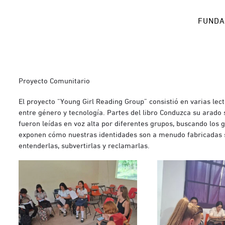
FUNDA
Proyecto Comunitario
El proyecto “Young Girl Reading Group” consistió en varias lec
entre género y tecnología. Partes del libro Conduzca su arado
fueron leídas en voz alta por diferentes grupos, buscando los
exponen cómo nuestras identidades son a menudo fabricadas
entenderlas, subvertirlas y reclamarlas.