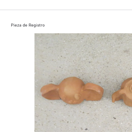
Pieza de Registro