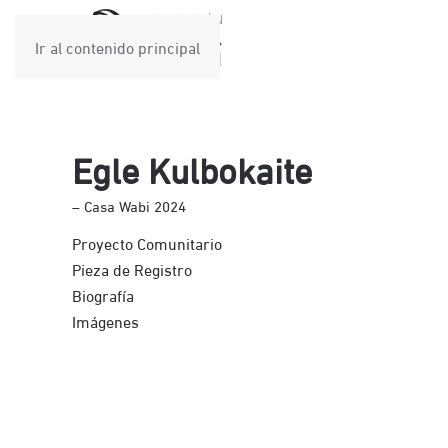
Ir al contenido principal
Egle Kulbokaite
– Casa Wabi 2024
Proyecto Comunitario
Pieza de Registro
Biografía
Imágenes