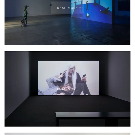
READ MORE
READ MORE