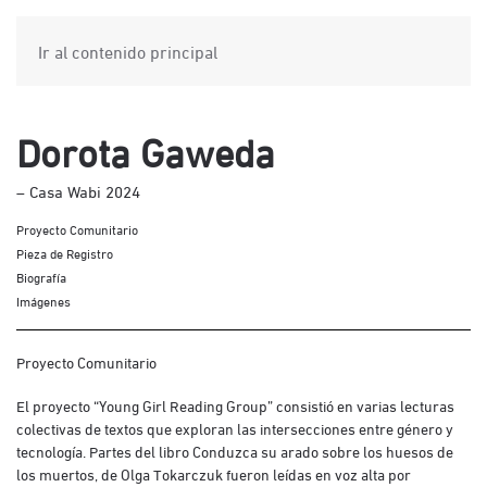
Ir al contenido principal
Dorota Gaweda
– Casa Wabi 2024
Proyecto Comunitario
Pieza de Registro
Biografía
Imágenes
Proyecto Comunitario
El proyecto “Young Girl Reading Group” consistió en varias lecturas
colectivas de textos que exploran las intersecciones entre género y
tecnología. Partes del libro Conduzca su arado sobre los huesos de
los muertos, de Olga Tokarczuk fueron leídas en voz alta por