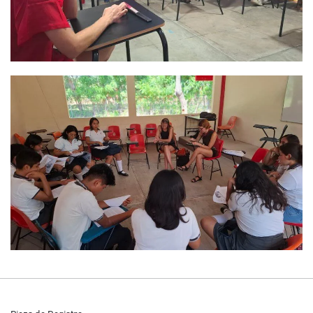
Pieza de Registro