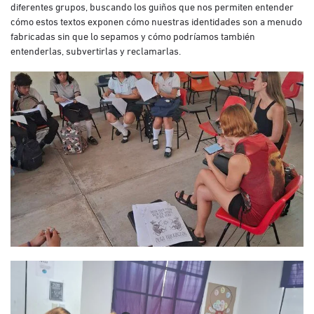
diferentes grupos, buscando los guiños que nos permiten entender
cómo estos textos exponen cómo nuestras identidades son a menudo
fabricadas sin que lo sepamos y cómo podríamos también
entenderlas, subvertirlas y reclamarlas.