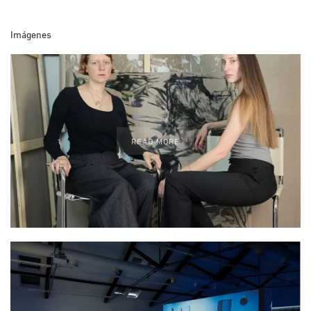
Imágenes
READ MORE