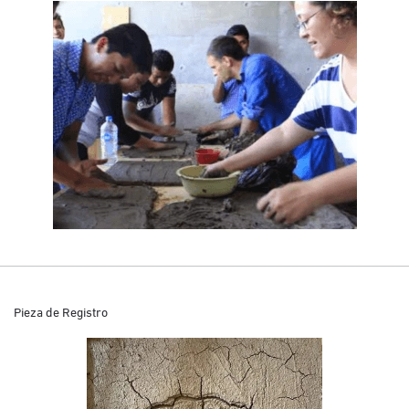
Pieza de Registro