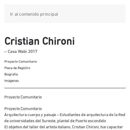
Ir al contenido principal
Cristian Chironi
– Casa Wabi 2017
Proyecto Comunitario
Pieza de Registro
Biografía
Imágenes
Proyecto Comunitario
Proyecto Comunitario
Arquitectura cuerpo y paisaje – Estudiantes de arquitectura de la Red
de universidades del Sureste, plantel de Puerto escondido
El objetivo del taller del artista italiano, Cristian Chironi, fue capacitar