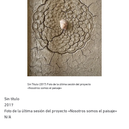
Sin Título (2017) Foto de la última sesión del proyecto
«Nosotros somos el paisaje»
Sin título
2017
Foto de la última sesión del proyecto «Nosotros somos el paisaje»
N/A