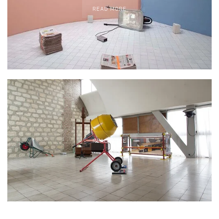
READ MORE
READ MORE