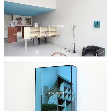
READ MORE
READ MORE