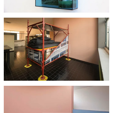
READ MORE