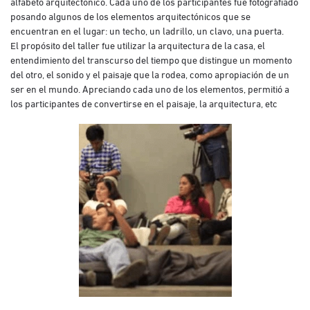
alfabeto arquitectónico. Cada uno de los participantes fue fotografiado
posando algunos de los elementos arquitectónicos que se
encuentran en el lugar: un techo, un ladrillo, un clavo, una puerta.
El propósito del taller fue utilizar la arquitectura de la casa, el
entendimiento del transcurso del tiempo que distingue un momento
del otro, el sonido y el paisaje que la rodea, como apropiación de un
ser en el mundo. Apreciando cada uno de los elementos, permitió a
los participantes de convertirse en el paisaje, la arquitectura, etc