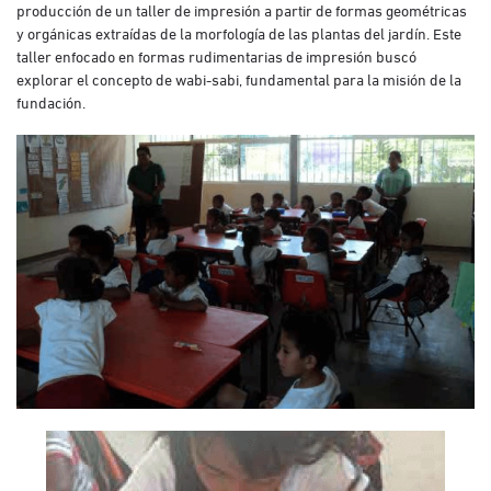
producción de un taller de impresión a partir de formas geométricas
y orgánicas extraídas de la morfología de las plantas del jardín. Este
taller enfocado en formas rudimentarias de impresión buscó
explorar el concepto de wabi-sabi, fundamental para la misión de la
fundación.