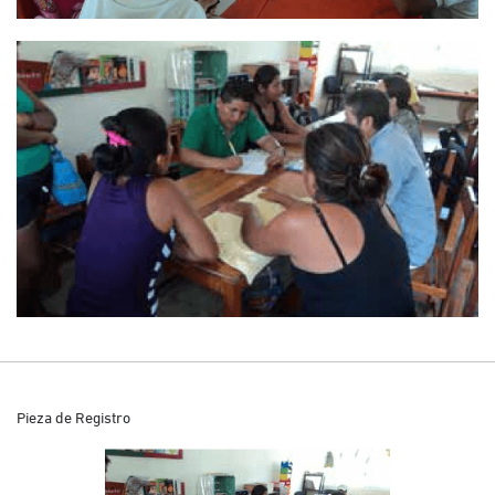
Pieza de Registro