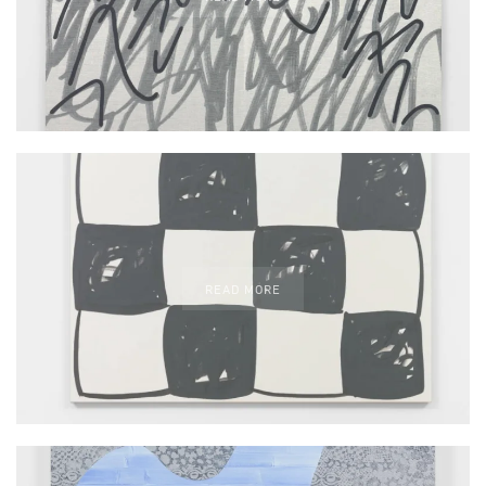
READ MORE