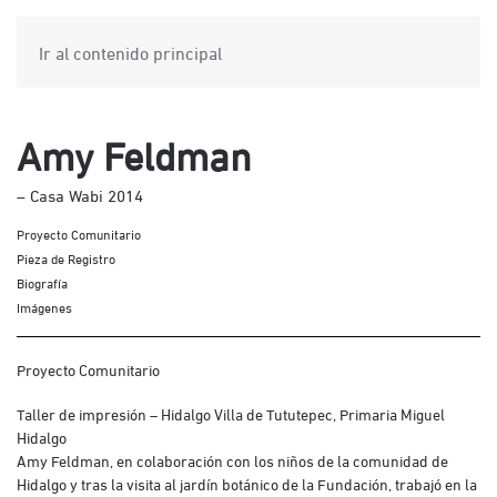
Ir al contenido principal
Amy Feldman
– Casa Wabi 2014
Proyecto Comunitario
Pieza de Registro
Biografía
Imágenes
Proyecto Comunitario
Taller de impresión – Hidalgo Villa de Tututepec, Primaria Miguel
Hidalgo
Amy Feldman, en colaboración con los niños de la comunidad de
Hidalgo y tras la visita al jardín botánico de la Fundación, trabajó en la