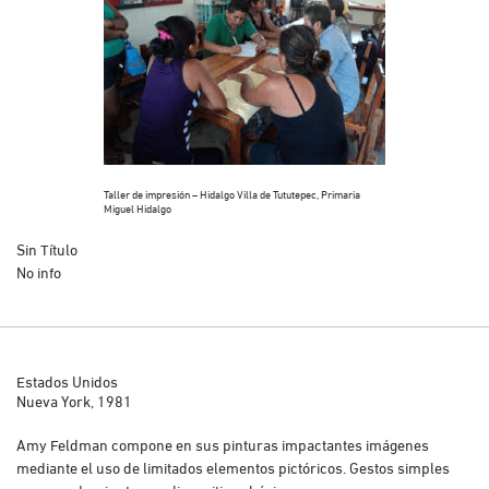
Taller de impresión – Hidalgo Villa de Tututepec, Primaria
Miguel Hidalgo
Sin Título
No info
Estados Unidos
Nueva York, 1981
Amy Feldman compone en sus pinturas impactantes imágenes
mediante el uso de limitados elementos pictóricos. Gestos simples