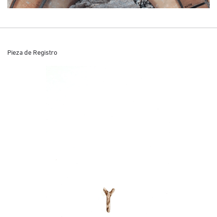
Pieza de Registro