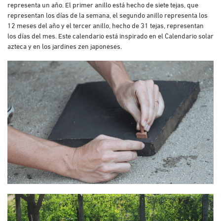
representa un año. El primer anillo está hecho de siete tejas, que
representan los días de la semana, el segundo anillo representa los
12 meses del año y el tercer anillo, hecho de 31 tejas, representan
los días del mes. Este calendario está inspirado en el Calendario solar
azteca y en los jardines zen japoneses.