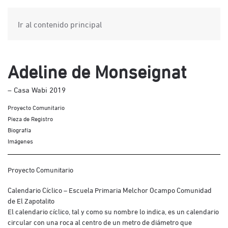
Ir al contenido principal
Adeline de Monseignat
– Casa Wabi 2019
Proyecto Comunitario
Pieza de Registro
Biografía
Imágenes
Proyecto Comunitario
Calendario Cíclico – Escuela Primaria Melchor Ocampo Comunidad
de El Zapotalito
El calendario cíclico, tal y como su nombre lo indica, es un calendario
circular con una roca al centro de un metro de diámetro que