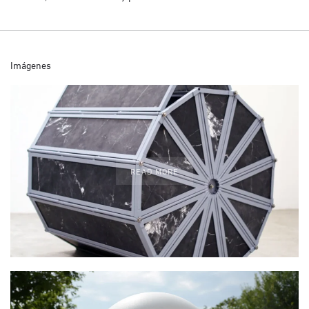
Imágenes
READ MORE