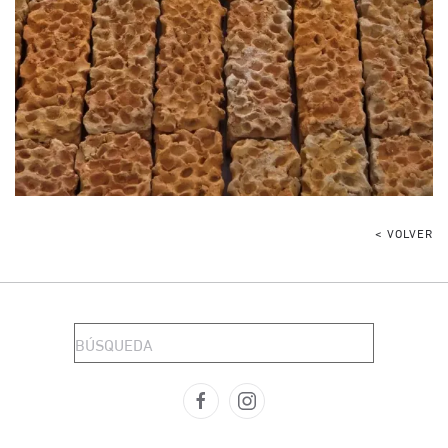
< VOLVER