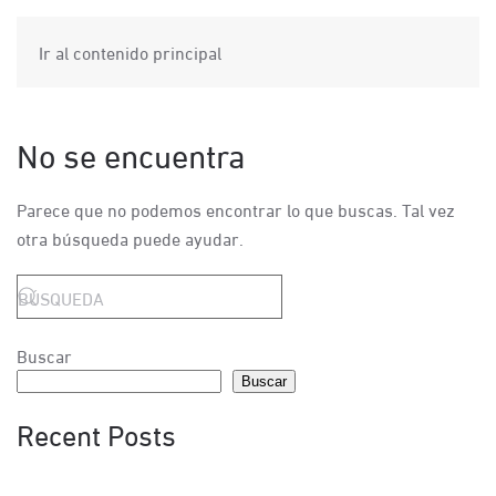
Ir al contenido principal
No se encuentra
Parece que no podemos encontrar lo que buscas. Tal vez
otra búsqueda puede ayudar.
Buscar
Buscar
Recent Posts