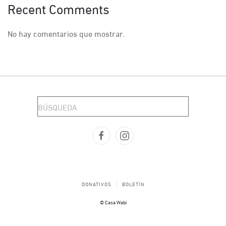
Recent Comments
No hay comentarios que mostrar.
DONATIVOS
BOLETÍN
© Casa Wabi